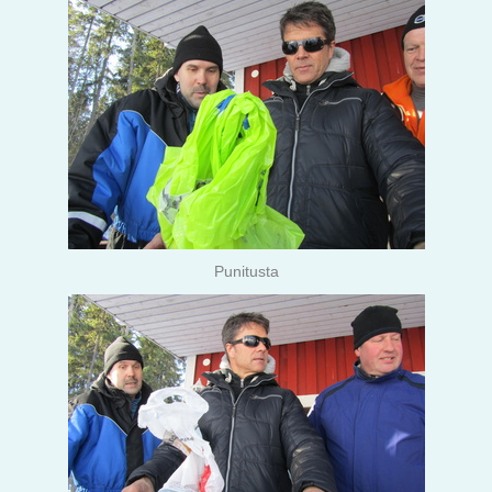
Punitusta