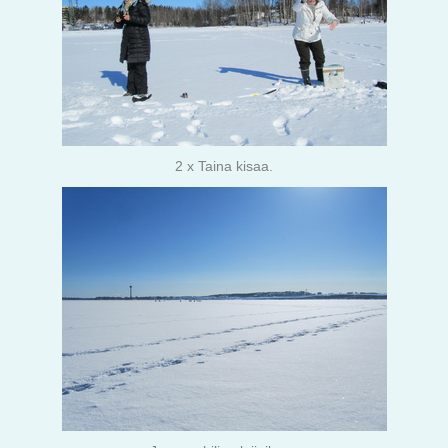
2 x Taina kisaa.