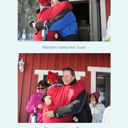
Miesten kakkonen Jussi