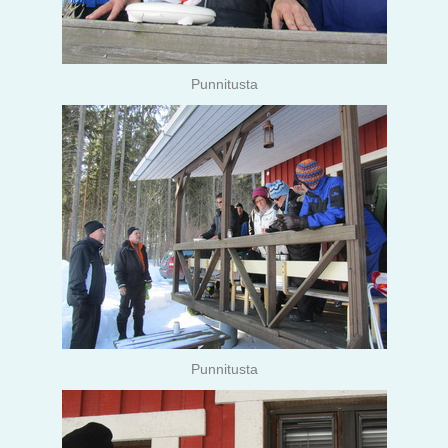
Punnitusta
Punnitusta