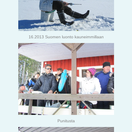
16.2013 Suomen luonto kauneimmillaan
Punitusta